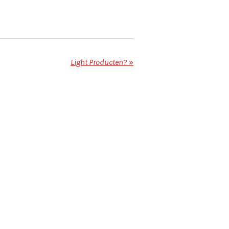
Light Producten?
»