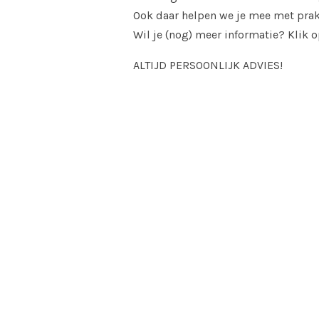
Ook daar helpen we je mee met prak
Wil je (nog) meer informatie? Klik 
ALTIJD PERSOONLIJK ADVIES!