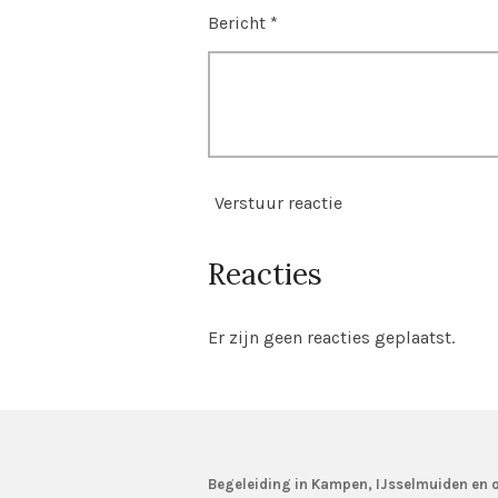
Bericht *
Verstuur reactie
Reacties
Er zijn geen reacties geplaatst.
Begeleiding in Kampen, IJsselmuiden en