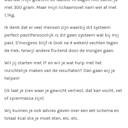
met 300 gram. Maar mijn lichaamsvet nam wel af met
1,1kg.
Ik denk dat er veel mensen zijn waarbij dit systeem
perfect past!
Persoonlijk is dit geen systeem wat bij mij
past. S'morgens blijf ik (ook na 4 weken) vechten tegen
de trek, terwijl andere fluitend door de morgen gaan.
Wil jij starten met IF en wil je wat hulp met het
inzichtelijk maken van de resultaten? Dan gaan wij je
helpen!
(ik laat je zien waar je gewicht verliest, dat kan vocht, vet
of spiermassa zijn)
Wij kunnen je ook advies geven over een eet-schema en
totaal kcal die je moet eten, etc. etc.