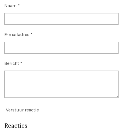
Naam *
E-mailadres *
Bericht *
Verstuur reactie
Reacties