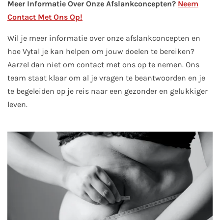
Meer Informatie Over Onze Afslankconcepten?
Neem
Contact Met Ons Op!
Wil je meer informatie over onze afslankconcepten en
hoe Vytal je kan helpen om jouw doelen te bereiken?
Aarzel dan niet om contact met ons op te nemen. Ons
team staat klaar om al je vragen te beantwoorden en je
te begeleiden op je reis naar een gezonder en gelukkiger
leven.