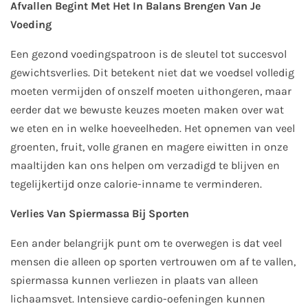
Afvallen Begint Met Het In Balans Brengen Van Je
Voeding
Een gezond voedingspatroon is de sleutel tot succesvol
gewichtsverlies. Dit betekent niet dat we voedsel volledig
moeten vermijden of onszelf moeten uithongeren, maar
eerder dat we bewuste keuzes moeten maken over wat
we eten en in welke hoeveelheden. Het opnemen van veel
groenten, fruit, volle granen en magere eiwitten in onze
maaltijden kan ons helpen om verzadigd te blijven en
tegelijkertijd onze calorie-inname te verminderen.
Verlies Van Spiermassa Bij Sporten
Een ander belangrijk punt om te overwegen is dat veel
mensen die alleen op sporten vertrouwen om af te vallen,
spiermassa kunnen verliezen in plaats van alleen
lichaamsvet. Intensieve cardio-oefeningen kunnen