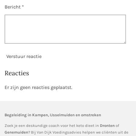
Bericht *
Verstuur reactie
Reacties
Er zijn geen reacties geplaatst.
Begeleiding in Kampen, IJsselmuiden en omstreken
Zoek je een deskundige coach voor het keto dieet in
Dronten
of
Genemuiden
? Bij Van Dijk Voedingsadvies helpen we cliënten uit de