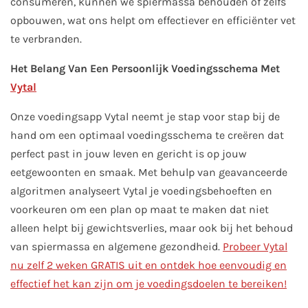
consumeren, kunnen we spiermassa behouden of zelfs
opbouwen, wat ons helpt om effectiever en efficiënter vet
te verbranden.
Het Belang Van Een Persoonlijk Voedingsschema Met
Vytal
Onze voedingsapp Vytal neemt je stap voor stap bij de
hand om een optimaal voedingsschema te creëren dat
perfect past in jouw leven en gericht is op jouw
eetgewoonten en smaak. Met behulp van geavanceerde
algoritmen analyseert Vytal je voedingsbehoeften en
voorkeuren om een plan op maat te maken dat niet
alleen helpt bij gewichtsverlies, maar ook bij het behoud
van spiermassa en algemene gezondheid.
Probeer Vytal
nu zelf 2 weken GRATIS uit en ontdek hoe eenvoudig en
effectief het kan zijn om je voedingsdoelen te bereiken!