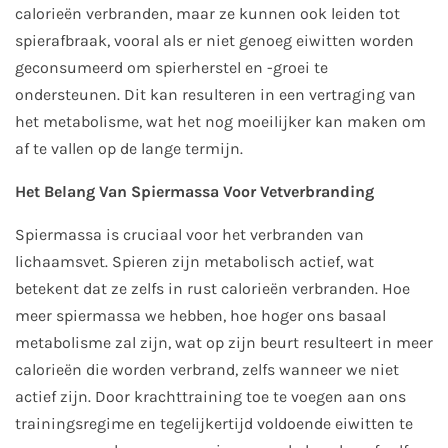
calorieën verbranden, maar ze kunnen ook leiden tot
spierafbraak, vooral als er niet genoeg eiwitten worden
geconsumeerd om spierherstel en -groei te
ondersteunen. Dit kan resulteren in een vertraging van
het metabolisme, wat het nog moeilijker kan maken om
af te vallen op de lange termijn.
Het Belang Van Spiermassa Voor Vetverbranding
Spiermassa is cruciaal voor het verbranden van
lichaamsvet. Spieren zijn metabolisch actief, wat
betekent dat ze zelfs in rust calorieën verbranden. Hoe
meer spiermassa we hebben, hoe hoger ons basaal
metabolisme zal zijn, wat op zijn beurt resulteert in meer
calorieën die worden verbrand, zelfs wanneer we niet
actief zijn. Door krachttraining toe te voegen aan ons
trainingsregime en tegelijkertijd voldoende eiwitten te