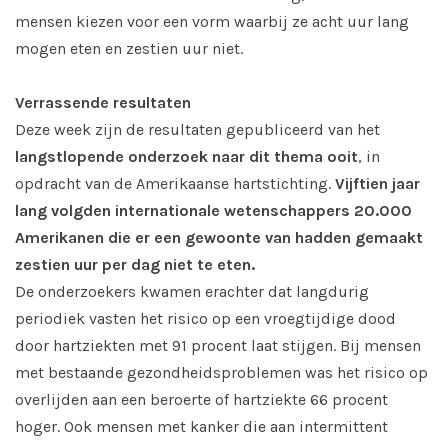
mensen kiezen voor een vorm waarbij ze acht uur lang
mogen eten en zestien uur niet.
Verrassende resultaten
Deze week zijn de resultaten gepubliceerd van het
langstlopende onderzoek naar dit thema ooit
, in
opdracht van de Amerikaanse hartstichting.
Vijftien jaar
lang volgden internationale wetenschappers 20.000
Amerikanen die er een gewoonte van hadden gemaakt
zestien uur per dag niet te eten.
De onderzoekers kwamen erachter dat langdurig
periodiek vasten het risico op een vroegtijdige dood
door hartziekten met 91 procent laat stijgen. Bij mensen
met bestaande gezondheidsproblemen was het risico op
overlijden aan een beroerte of hartziekte 66 procent
hoger. Ook mensen met kanker die aan intermittent