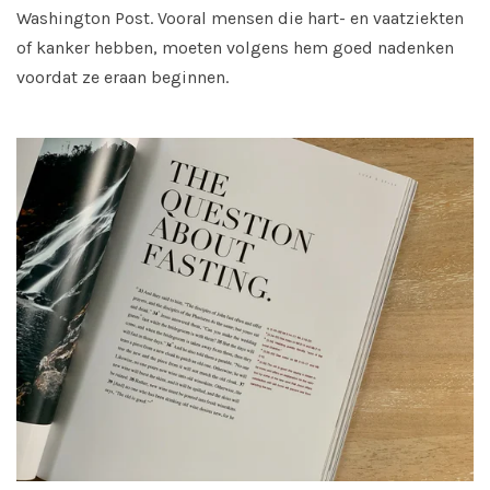
Washington Post. Vooral mensen die hart- en vaatziekten
of kanker hebben, moeten volgens hem goed nadenken
voordat ze eraan beginnen.