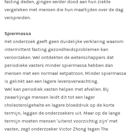
fasting deden, gingen eerder dood aan hun ziekte
vergeleken met mensen die hun maaltijden over de dag
verspreiden.
Spiermassa
Het onderzoek geeft geen duidelijke verklaring waarom
intermittent fasting gezondheidsproblemen kan
veroorzaken. Wel ontdekten de wetenschappers dat
periodieke vasters minder spiermassa hebben dan
mensen met een normaal eetpatroon. Minder spiermassa
is gelinkt aan een lagere levensverwachting.
Wel kan periodiek vasten helpen met afvallen. Bij
zwaarlijvige mensen leidt dit tot een lager
cholesterolgehalte en lagere bloeddruk op de korte
termijn, leggen de onderzoekers uit. Maar op de lange
termijn moeten mensen 'uiterst voorzichtig zijn' met
vasten, zegt onderzoeker Victor Zhong tegen The