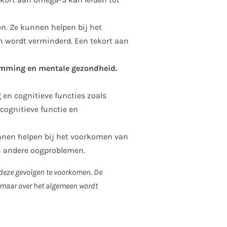
n. Ze kunnen helpen bij het
n wordt verminderd. Een tekort aan
temming en mentale gezondheid.
 en cognitieve functies zoals
cognitieve functie en
nnen helpen bij het voorkomen van
n andere oogproblemen.
deze gevolgen te voorkomen. De
, maar over het algemeen wordt