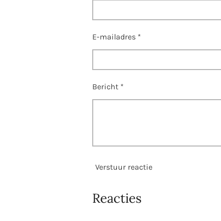
E-mailadres *
Bericht *
Verstuur reactie
Reacties