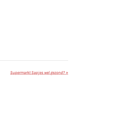
Supermarkt Sapjes wel gezond?
»