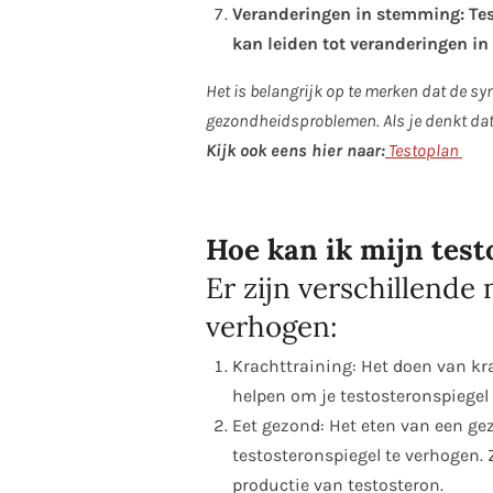
Veranderingen in stemming: Test
kan leiden tot veranderingen i
Het is belangrijk op te merken dat de 
gezondheidsproblemen. Als je denkt dat j
Kijk ook eens hier naar:
Testoplan
Hoe kan ik mijn tes
Er zijn verschillende
verhogen:
Krachttraining: Het doen van kr
helpen om je testosteronspiegel
Eet gezond: Het eten van een ge
testosteronspiegel te verhogen. 
productie van testosteron.