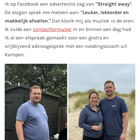
ik op Facebook een advertentie zag van
"Straight away"
.
De slogan sprak me meteen aan:
"Leuker, lekkerder en
makkelijk afvallen."
Dat klonk mij als muziek in de oren.
Ik vulde een
contactformulier
in en binnen een dag had
ik al een afspraak gemaakt voor een gratis en
vrijblijvend adviesgesprek met een voedingscoach uit
Kampen.