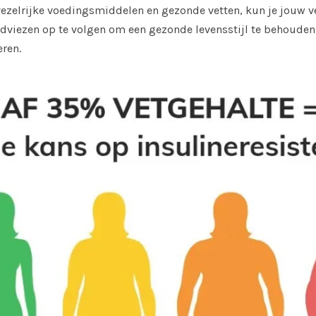
 vezelrijke voedingsmiddelen en gezonde vetten, kun je jouw 
dviezen op te volgen om een gezonde levensstijl te behouden 
ren.