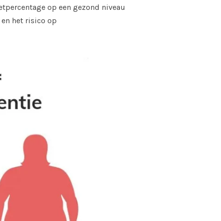
vetpercentage op een gezond niveau
en het risico op