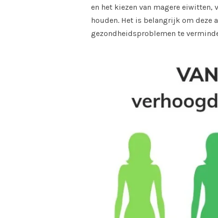
en het kiezen van magere eiwitten,
houden. Het is belangrijk om deze a
gezondheidsproblemen te verminde