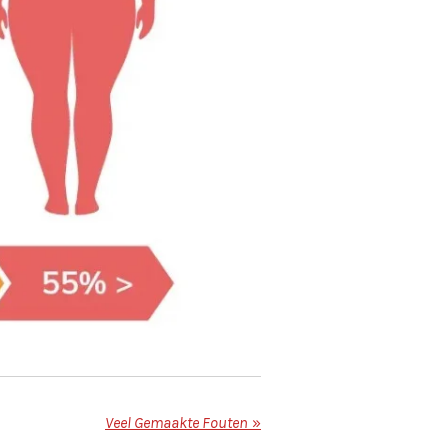
Veel Gemaakte Fouten
»