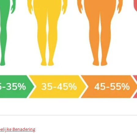
pelijke Benadering