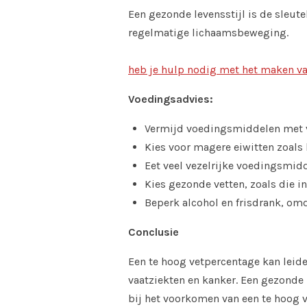
Een gezonde levensstijl is de sleut
regelmatige lichaamsbeweging.
heb je hulp nodig met het maken va
Voedingsadvies:
Vermijd voedingsmiddelen met ve
Kies voor magere eiwitten zoals 
Eet veel vezelrijke voedingsmidd
Kies gezonde vetten, zoals die in 
Beperk alcohol en frisdrank, omd
Conclusie
Een te hoog vetpercentage kan leide
vaatziekten en kanker. Een gezonde
bij het voorkomen van een te hoog 