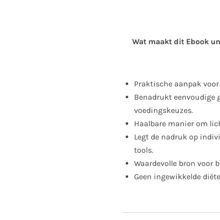
Wat maakt dit Ebook un
Praktische aanpak voor
Benadrukt eenvoudige 
voedingskeuzes.
Haalbare manier om lic
Legt de nadruk op indiv
tools.
Waardevolle bron voor b
Geen ingewikkelde diëten