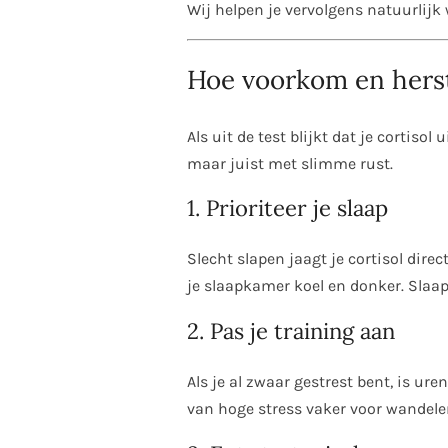
Wij helpen je vervolgens natuurlijk 
Hoe voorkom en herste
Als uit de test blijkt dat je cortisol
maar juist met slimme rust.
1. Prioriteer je slaap
Slecht slapen jaagt je cortisol dir
je slaapkamer koel en donker. Slaap
2. Pas je training aan
Als je al zwaar gestrest bent, is ur
van hoge stress vaker voor wandelen