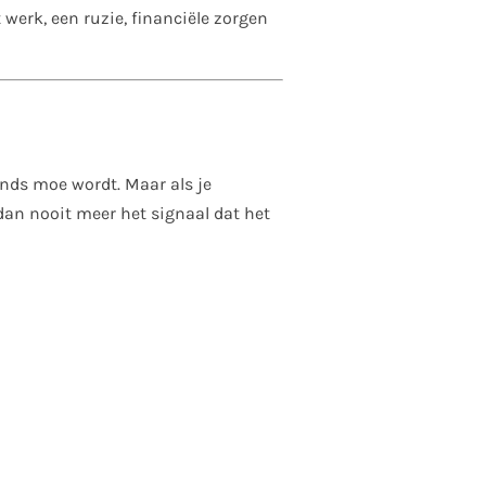
 werk, een ruzie, financiële zorgen
onds moe wordt. Maar als je
 dan nooit meer het signaal dat het