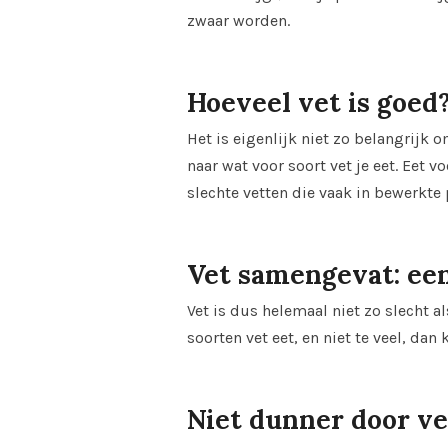
zwaar worden.
Hoeveel vet is goed
Het is eigenlijk niet zo belangrijk 
naar wat voor soort vet je eet. Eet v
slechte vetten die vaak in bewerkte 
Vet samengevat: ee
Vet is dus helemaal niet zo slecht a
soorten vet eet, en niet te veel, dan
Niet dunner door vet