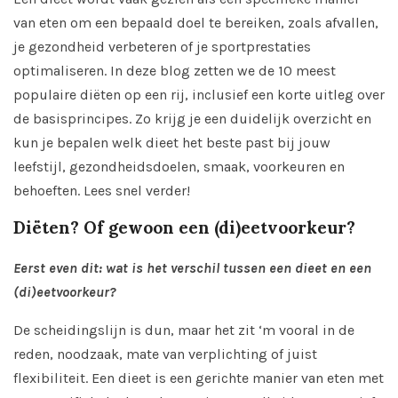
van eten om een bepaald doel te bereiken, zoals afvallen,
je gezondheid verbeteren of je sportprestaties
optimaliseren. In deze blog zetten we de 10 meest
populaire diëten op een rij, inclusief een korte uitleg over
de basisprincipes. Zo krijg je een duidelijk overzicht en
kun je bepalen welk dieet het beste past bij jouw
leefstijl, gezondheidsdoelen, smaak, voorkeuren en
behoeften. Lees snel verder!
Diëten? Of gewoon een (di)eetvoorkeur?
Eerst even dit: wat is het verschil tussen een dieet en een
(di)eetvoorkeur?
De scheidingslijn is dun, maar het zit ‘m vooral in de
reden, noodzaak, mate van verplichting of juist
flexibiliteit. Een dieet is een gerichte manier van eten met