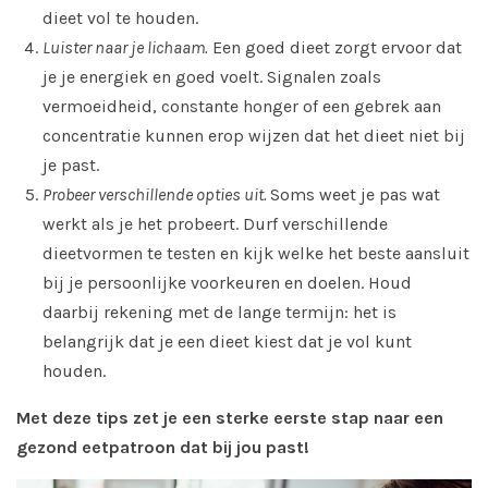
dieet vol te houden.
Luister naar je lichaam.
Een goed dieet zorgt ervoor dat
je je energiek en goed voelt. Signalen zoals
vermoeidheid, constante honger of een gebrek aan
concentratie kunnen erop wijzen dat het dieet niet bij
je past.
Probeer verschillende opties uit.
Soms weet je pas wat
werkt als je het probeert. Durf verschillende
dieetvormen te testen en kijk welke het beste aansluit
bij je persoonlijke voorkeuren en doelen. Houd
daarbij rekening met de lange termijn: het is
belangrijk dat je een dieet kiest dat je vol kunt
houden.
Met deze tips zet je een sterke eerste stap naar een
gezond eetpatroon dat bij jou past!