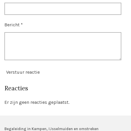
Bericht *
Verstuur reactie
Reacties
Er zijn geen reacties geplaatst.
Begeleiding in Kampen, IJsselmuiden en omstreken