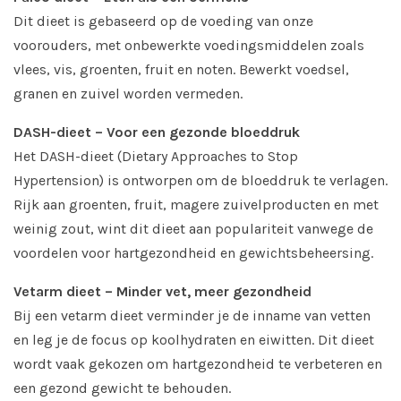
Dit dieet is gebaseerd op de voeding van onze
voorouders, met onbewerkte voedingsmiddelen zoals
vlees, vis, groenten, fruit en noten. Bewerkt voedsel,
granen en zuivel worden vermeden.
DASH-dieet – Voor een gezonde bloeddruk
Het DASH-dieet (Dietary Approaches to Stop
Hypertension) is ontworpen om de bloeddruk te verlagen.
Rijk aan groenten, fruit, magere zuivelproducten en met
weinig zout, wint dit dieet aan populariteit vanwege de
voordelen voor hartgezondheid en gewichtsbeheersing.
Vetarm dieet – Minder vet, meer gezondheid
Bij een vetarm dieet verminder je de inname van vetten
en leg je de focus op koolhydraten en eiwitten. Dit dieet
wordt vaak gekozen om hartgezondheid te verbeteren en
een gezond gewicht te behouden.