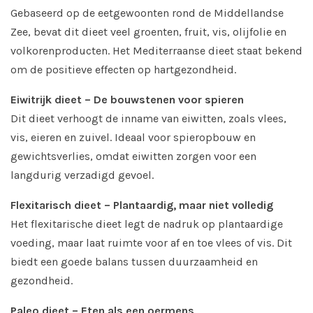
Gebaseerd op de eetgewoonten rond de Middellandse
Zee, bevat dit dieet veel groenten, fruit, vis, olijfolie en
volkorenproducten. Het Mediterraanse dieet staat bekend
om de positieve effecten op hartgezondheid.
Eiwitrijk dieet – De bouwstenen voor spieren
Dit dieet verhoogt de inname van eiwitten, zoals vlees,
vis, eieren en zuivel. Ideaal voor spieropbouw en
gewichtsverlies, omdat eiwitten zorgen voor een
langdurig verzadigd gevoel.
Flexitarisch dieet – Plantaardig, maar niet volledig
Het flexitarische dieet legt de nadruk op plantaardige
voeding, maar laat ruimte voor af en toe vlees of vis. Dit
biedt een goede balans tussen duurzaamheid en
gezondheid.
Paleo dieet – Eten als een oermens