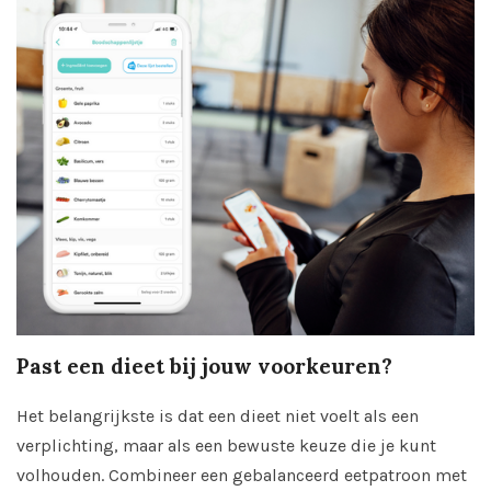
Past een dieet bij jouw voorkeuren?
Het belangrijkste is dat een dieet niet voelt als een
verplichting, maar als een bewuste keuze die je kunt
volhouden. Combineer een gebalanceerd eetpatroon met