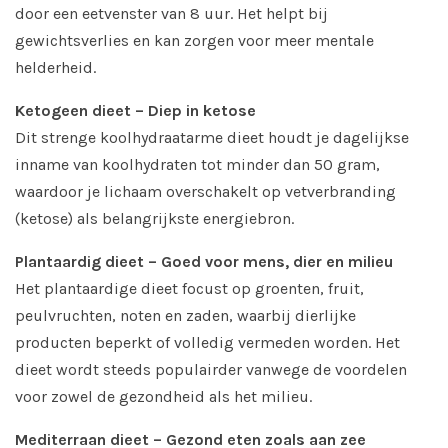
door een eetvenster van 8 uur. Het helpt bij
gewichtsverlies en kan zorgen voor meer mentale
helderheid.
Ketogeen dieet – Diep in ketose
Dit strenge koolhydraatarme dieet houdt je dagelijkse
inname van koolhydraten tot minder dan 50 gram,
waardoor je lichaam overschakelt op vetverbranding
(ketose) als belangrijkste energiebron.
Plantaardig dieet – Goed voor mens, dier en milieu
Het plantaardige dieet focust op groenten, fruit,
peulvruchten, noten en zaden, waarbij dierlijke
producten beperkt of volledig vermeden worden. Het
dieet wordt steeds populairder vanwege de voordelen
voor zowel de gezondheid als het milieu.
Mediterraan dieet – Gezond eten zoals aan zee