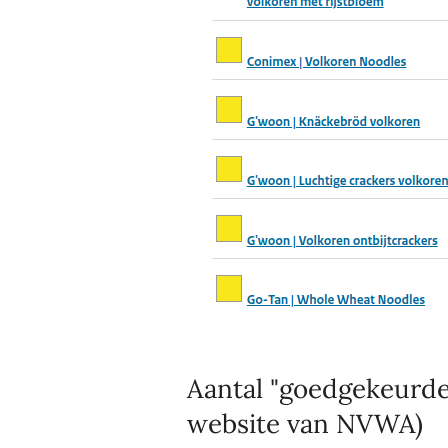
Aantal "goedgekeurde"
website van NVWA)